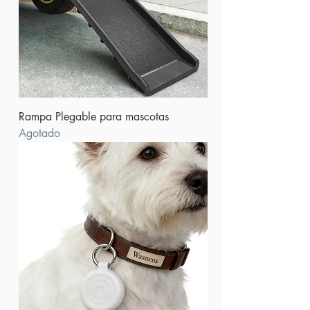
Rampa Plegable para mascotas
Agotado