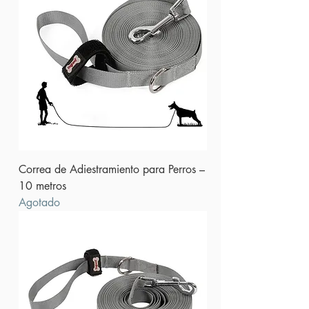
Correa de Adiestramiento para Perros –
10 metros
Agotado