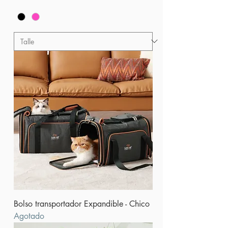
Bolso transportador Expandible - Chico
Agotado