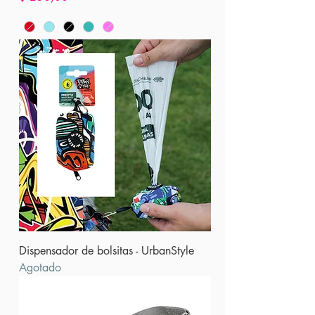
Dispensador de bolsitas - UrbanStyle
Agotado