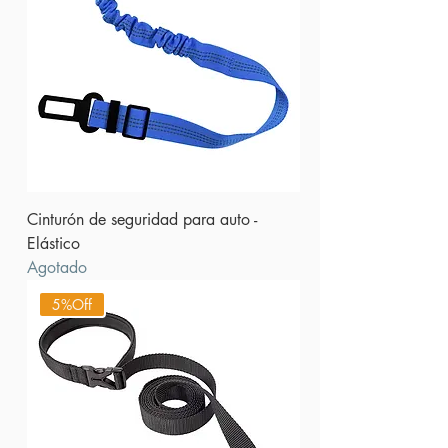
Cinturón de seguridad para auto -
Elástico
Agotado
5%Off