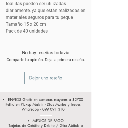
toallitas pueden ser utilizadas
diariamente, ya que están realizadas en
materiales seguros para tu peque
Tamaño 15 x 20 cm
Pack de 40 unidades
No hay reseñas todavía
Comparte tu opinión. Deja la primera reseña.
Dejar una reseña
ENVIOS Gratis en compras mayores a $2700
Retiro en Pickup Malvin - Días Martes y Jueves
Whatsapp -
099 091 310
MEDIOS DE PAGO
Tarjetas de Crédito y Debito / Giro Abitab o