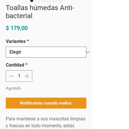
Toallas húmedas Anti-
bacterial
Precio
$ 179,00
Variantes
*
Cantidad
*
Agotado
Notificarme cuando vuelva.
Para mantener a sus mascotas limpias
y frescas en todo momento, estás