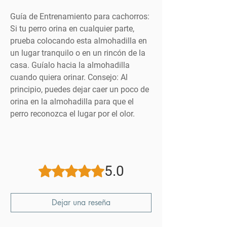
Guía de Entrenamiento para cachorros:
Si tu perro orina en cualquier parte,
prueba colocando esta almohadilla en
un lugar tranquilo o en un rincón de la
casa. Guíalo hacia la almohadilla
cuando quiera orinar. Consejo: Al
principio, puedes dejar caer un poco de
orina en la almohadilla para que el
perro reconozca el lugar por el olor.
5.0
Obtuvo 5 de 5 estrellas.
Dejar una reseña