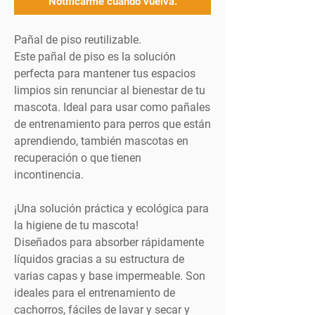
Notificarme cuando vuelva.
Pañal de piso reutilizable.
Este pañal de piso es la solución
perfecta para mantener tus espacios
limpios sin renunciar al bienestar de tu
mascota. Ideal para usar como pañales
de entrenamiento para perros que están
aprendiendo, también mascotas en
recuperación o que tienen
incontinencia.
¡Una solución práctica y ecológica para
la higiene de tu mascota!
Diseñados para absorber rápidamente
líquidos gracias a su estructura de
varias capas y base impermeable. Son
ideales para el entrenamiento de
cachorros, fáciles de lavar y secar y