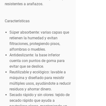
resistentes a arañazos.
Características
Súper absorbente
: varias capas que
retienen la humedad y evitan
filtraciones, protegiendo pisos,
alfombras o muebles.
Antideslizante
: la base inferior
cuenta con puntos de goma para
evitar que se deslice.
Reutilizable y ecológico
: lavable a
máquina y diseñado para resistir
múltiples usos, ayudándote a reducir
residuos y ahorrar dinero.
Secado rápido y sin olores
: tejido de
secado rápido que ayuda a