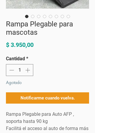
Rampa Plegable para
mascotas
Precio
$ 3.950,00
Cantidad
*
Agotado
Notificarme cuando vuelva.
Rampa Plegable para Auto AFP ,
soporta hasta 90 kg
Facilitá el acceso al auto de forma más