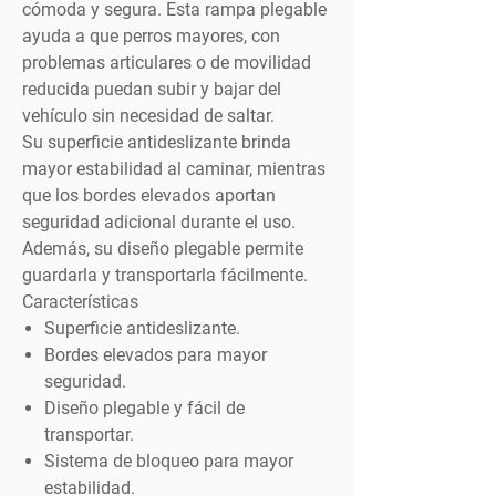
cómoda y segura. Esta rampa plegable
ayuda a que perros mayores, con
problemas articulares o de movilidad
reducida puedan subir y bajar del
vehículo sin necesidad de saltar.
Su superficie antideslizante brinda
mayor estabilidad al caminar, mientras
que los bordes elevados aportan
seguridad adicional durante el uso.
Además, su diseño plegable permite
guardarla y transportarla fácilmente.
Características
Superficie antideslizante.
Bordes elevados para mayor
seguridad.
Diseño plegable y fácil de
transportar.
Sistema de bloqueo para mayor
estabilidad.