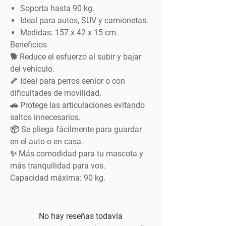
Soporta hasta 90 kg.
Ideal para autos, SUV y camionetas.
Medidas: 157 x 42 x 15 cm.
Beneficios
🐕 Reduce el esfuerzo al subir y bajar
del vehículo.
🦴 Ideal para perros senior o con
dificultades de movilidad.
🚗 Protege las articulaciones evitando
saltos innecesarios.
📦 Se pliega fácilmente para guardar
en el auto o en casa.
✨ Más comodidad para tu mascota y
más tranquilidad para vos.
Capacidad máxima:
90 kg.
No hay reseñas todavía