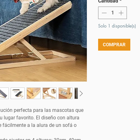
Cantidad
*
Solo 1 disponible(s)
COMPRAR
lución perfecta para las mascotas que
 lugar favorito. El diseño con altura
 fácilmente a la alura de un sofá o