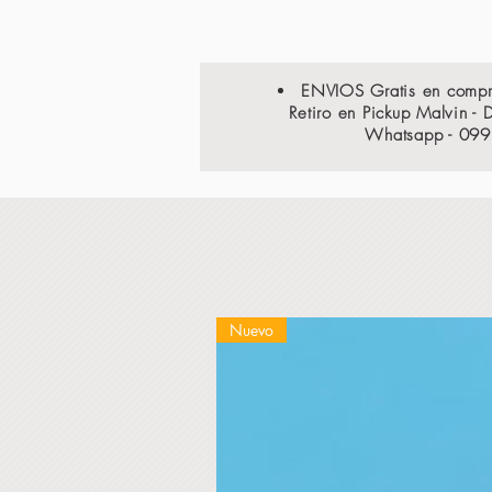
ENVIOS Gratis en comp
Retiro en Pickup Malvin - 
Whatsapp - 09
Nuevo