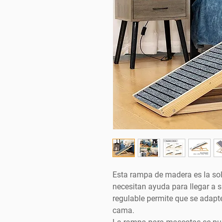
Esta rampa de madera es la so
necesitan ayuda para llegar a su
regulable permite que se adapte
cama.