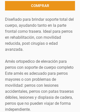
COMPRAR
Diseñado para brindar soporte total del
cuerpo, ayudando tanto en la parte
frontal como trasera. Ideal para perros
en rehabilitación, con movilidad
reducida, post cirugías o edad
avanzada.
Arnés ortopedico de elevación para
perros con soporte de cuerpo completo
Este arnés es adecuado para perros
mayores o con problemas de
movilidad: perros con lesiones
accidentales, perros con patas traseras
débiles, lesiones y displasia de cadera,
perros que no pueden viajar de forma
independiente.