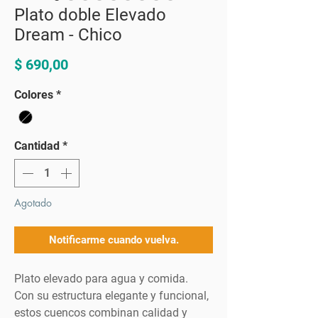
Plato doble Elevado
Dream - Chico
Precio
$ 690,00
Colores
*
Cantidad
*
Agotado
Notificarme cuando vuelva.
Plato elevado para agua y comida.
Con su estructura elegante y funcional,
estos cuencos combinan calidad y