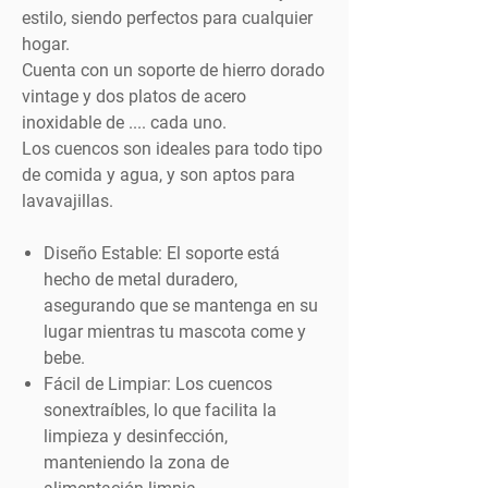
estilo, siendo perfectos para cualquier
hogar.
Cuenta con un soporte de hierro dorado
vintage y dos platos de acero
inoxidable de .... cada uno.
Los cuencos son ideales para todo tipo
de comida y agua, y son aptos para
lavavajillas.
Diseño Estable:
El soporte está
hecho de metal duradero,
asegurando que se mantenga en su
lugar mientras tu mascota come y
bebe.
Fácil de Limpiar:
Los cuencos
sonextraíbles, lo que facilita la
limpieza y desinfección,
manteniendo la zona de