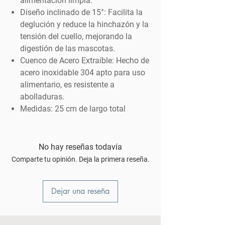
alimentación limpia.
Diseño inclinado de 15°:
Facilita la
deglución y reduce la hinchazón y la
tensión del cuello, mejorando la
digestión de las mascotas.
Cuenco de Acero Extraíble:
Hecho de
acero inoxidable 304 apto para uso
alimentario, es resistente a
abolladuras.
Medidas:
25 cm de largo total
No hay reseñas todavía
Comparte tu opinión. Deja la primera reseña.
Dejar una reseña