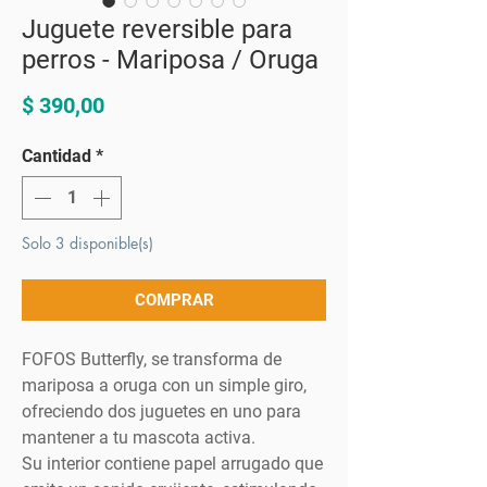
Juguete reversible para
perros - Mariposa / Oruga
Precio
$ 390,00
Cantidad
*
Solo 3 disponible(s)
COMPRAR
FOFOS Butterfly, se transforma de
mariposa a oruga con un simple giro,
ofreciendo dos juguetes en uno para
mantener a tu mascota activa.
Su interior contiene papel arrugado que