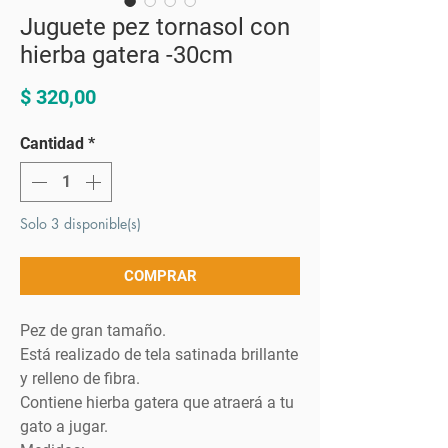
Juguete pez tornasol con
hierba gatera -30cm
Precio
$ 320,00
Cantidad
*
Solo 3 disponible(s)
COMPRAR
Pez de gran tamaño.
Está realizado de tela satinada brillante
y relleno de fibra.
Contiene hierba gatera que atraerá a tu
gato a jugar.