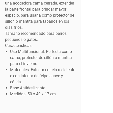
una acogedora cama cerrada, extender
la parte frontal para brindar mayor
espacio, para usarla como protector de
sillón o mantita para taparlos en los
días fríos.
Tamaño recomendado para perros
pequeños o gatos.
Características:
Uso Multifuncional: Perfecta como
cama, protector de sillón o mantita
para el invierno.
Materiales: Exterior en tela resistente
e con interior de felpa suave y
cálida.
Base Antideslizante
Medidas: 50 x 40 x 17 cm