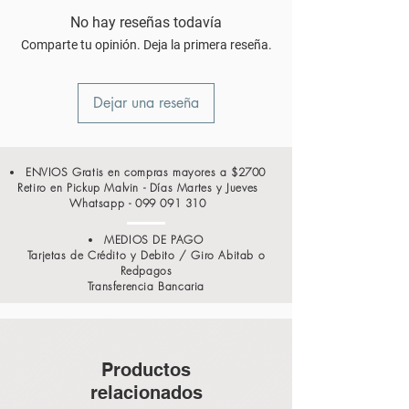
No hay reseñas todavía
Comparte tu opinión. Deja la primera reseña.
Dejar una reseña
ENVIOS Gratis en compras mayores a $2700
Retiro en Pickup Malvin - Días Martes y Jueves
Whatsapp -
099 091 310
MEDIOS DE PAGO
Tarjetas de Crédito y Debito / Giro Abitab o
Redpagos
Transferencia Bancaria
Productos
relacionados