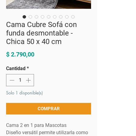
Cama Cubre Sofá con
funda desmontable -
Chica 50 x 40 cm
Precio
$ 2.790,00
Cantidad
*
Solo 1 disponible(s)
COMPRAR
Cama 2 en 1 para Mascotas
Diseño versátil permite utilizarla como