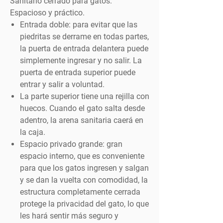
Sanitario cerrado para gatos.
Espacioso y práctico.
Entrada doble: para evitar que las
piedritas se derrame en todas partes,
la puerta de entrada delantera puede
simplemente ingresar y no salir. La
puerta de entrada superior puede
entrar y salir a voluntad.
La parte superior tiene una rejilla con
huecos. Cuando el gato salta desde
adentro, la arena sanitaria caerá en
la caja.
Espacio privado grande: gran
espacio interno, que es conveniente
para que los gatos ingresen y salgan
y se dan la vuelta con comodidad, la
estructura completamente cerrada
protege la privacidad del gato, lo que
les hará sentir más seguro y