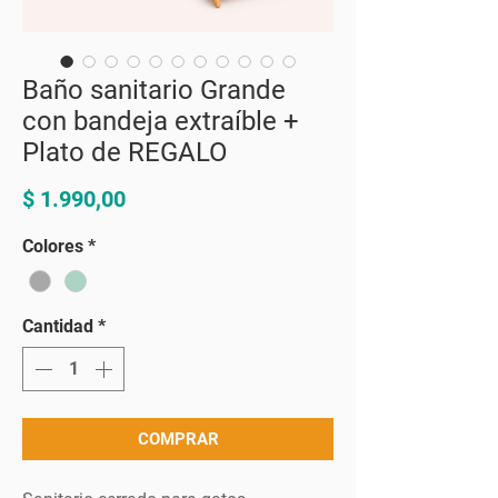
Baño sanitario Grande
con bandeja extraíble +
Plato de REGALO
Precio
$ 1.990,00
Colores
*
Cantidad
*
COMPRAR